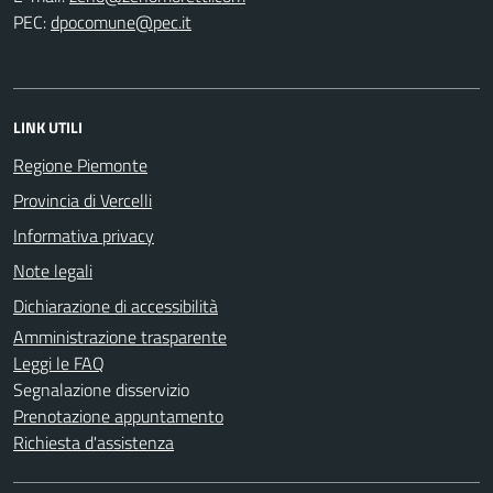
PEC:
LINK UTILI
Regione Piemonte
Provincia di Vercelli
Informativa privacy
Note legali
Dichiarazione di accessibilità
Amministrazione trasparente
Leggi le FAQ
Segnalazione disservizio
Prenotazione appuntamento
Richiesta d'assistenza