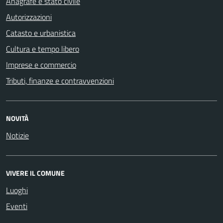
Anagrafe e stato civile
Autorizzazioni
Catasto e urbanistica
Cultura e tempo libero
Imprese e commercio
Tributi, finanze e contravvenzioni
NOVITÀ
Notizie
VIVERE IL COMUNE
Luoghi
Eventi