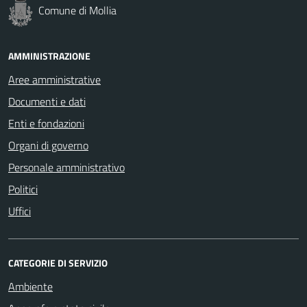
Comune di Mollia
AMMINISTRAZIONE
Aree amministrative
Documenti e dati
Enti e fondazioni
Organi di governo
Personale amministrativo
Politici
Uffici
CATEGORIE DI SERVIZIO
Ambiente