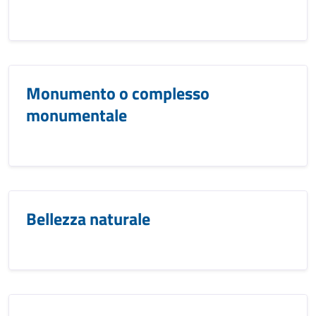
Monumento o complesso
monumentale
Bellezza naturale