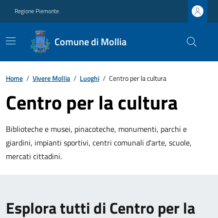
Regione Piemonte
Comune di Mollia
Home
/
Vivere Mollia
/
Luoghi
/
Centro per la cultura
Centro per la cultura
Biblioteche e musei, pinacoteche, monumenti, parchi e
giardini, impianti sportivi, centri comunali d'arte, scuole,
mercati cittadini.
Esplora tutti di Centro per la