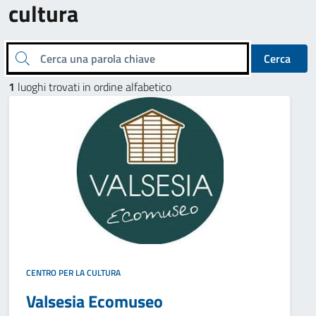
cultura
Cerca una parola chiave
Cerca
1
luoghi trovati in ordine alfabetico
CENTRO PER LA CULTURA
Valsesia Ecomuseo