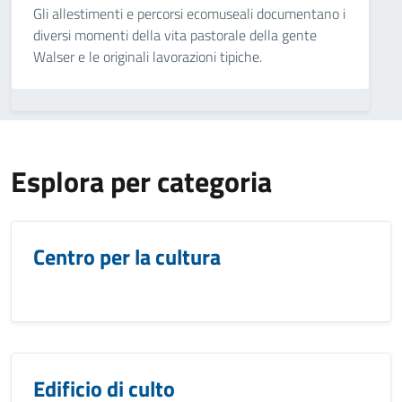
Gli allestimenti e percorsi ecomuseali documentano i
diversi momenti della vita pastorale della gente
Walser e le originali lavorazioni tipiche.
Esplora per categoria
Centro per la cultura
Edificio di culto