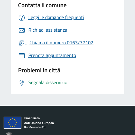
Contatta il comune
Leggi le domande frequenti
Richiedi assistenza
Chiama il numero 0163/77102
Prenota appuntamento
Problemi in città
Segnala disservizio