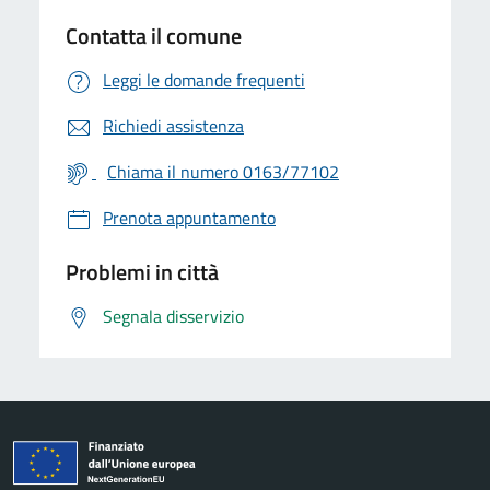
Contatta il comune
Leggi le domande frequenti
Richiedi assistenza
Chiama il numero 0163/77102
Prenota appuntamento
Problemi in città
Segnala disservizio