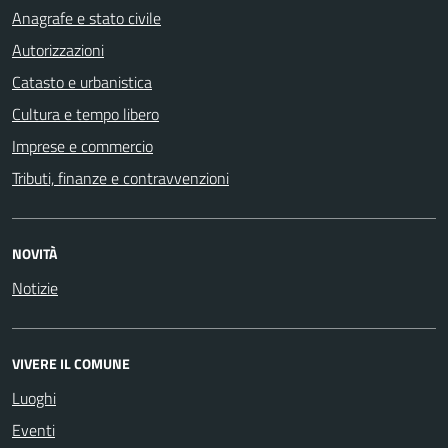
Anagrafe e stato civile
Autorizzazioni
Catasto e urbanistica
Cultura e tempo libero
Imprese e commercio
Tributi, finanze e contravvenzioni
NOVITÀ
Notizie
VIVERE IL COMUNE
Luoghi
Eventi