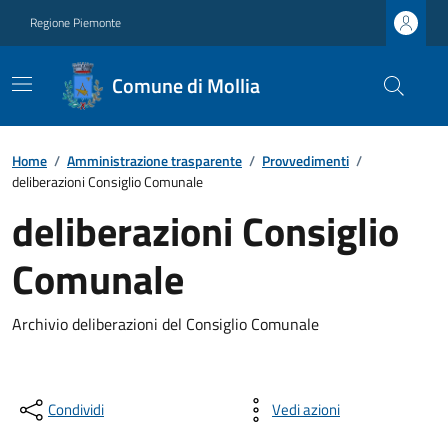
Regione Piemonte
Comune di Mollia
Home
/
Amministrazione trasparente
/
Provvedimenti
/
deliberazioni Consiglio Comunale
deliberazioni Consiglio
Comunale
Archivio deliberazioni del Consiglio Comunale
Condividi
Vedi azioni