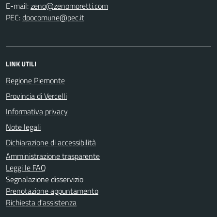
E-mail:
PEC:
LINK UTILI
Regione Piemonte
Provincia di Vercelli
Informativa privacy
Note legali
Dichiarazione di accessibilità
Amministrazione trasparente
Leggi le FAQ
Segnalazione disservizio
Prenotazione appuntamento
Richiesta d'assistenza