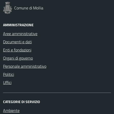
Comune di Mollia
AMMINISTRAZIONE
Aree amministrative
Documenti e dati
Enti e fondazioni
Organi di governo
Personale amministrativo
Politici
Uffici
CATEGORIE DI SERVIZIO
Ambiente