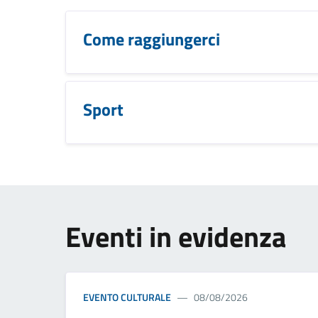
Come raggiungerci
Sport
Eventi in evidenza
EVENTO CULTURALE
08/08/2026