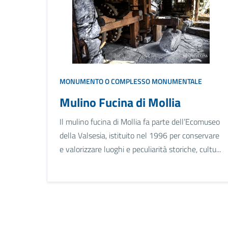
MONUMENTO O COMPLESSO MONUMENTALE
Mulino Fucina di Mollia
Il mulino fucina di Mollia fa parte dell’Ecomuseo
della Valsesia, istituito nel 1996 per conservare
e valorizzare luoghi e peculiarità storiche, cultu...