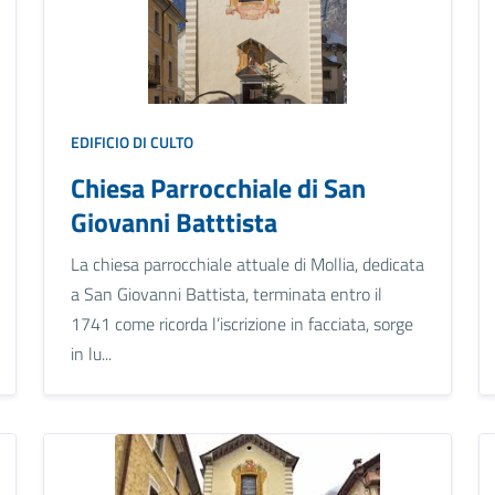
EDIFICIO DI CULTO
Chiesa Parrocchiale di San
Giovanni Batttista
La chiesa parrocchiale attuale di Mollia, dedicata
a San Giovanni Battista, terminata entro il
1741 come ricorda l’iscrizione in facciata, sorge
in lu...