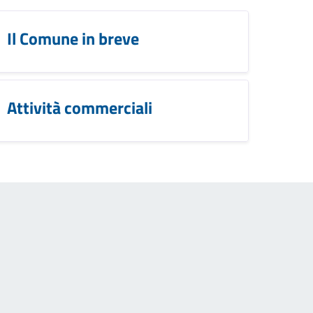
Il Comune in breve
Attività commerciali