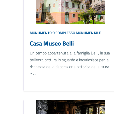
MONUMENTO O COMPLESSO MONUMENTALE
Casa Museo Belli
Un tempo appartenuta alla famiglia Belli, la sua
bellezza cattura lo sguardo e incuriosisce per la
ricchezza della decorazione pittorica delle mura
es...