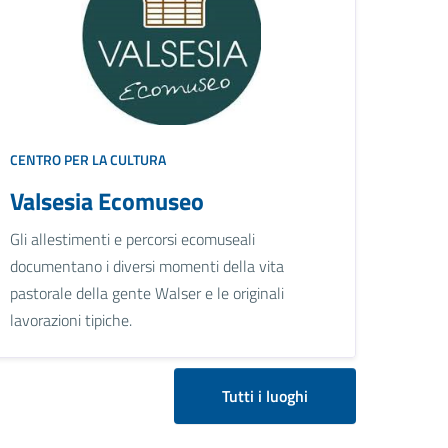
CENTRO PER LA CULTURA
Valsesia Ecomuseo
Gli allestimenti e percorsi ecomuseali
documentano i diversi momenti della vita
pastorale della gente Walser e le originali
lavorazioni tipiche.
Tutti i luoghi