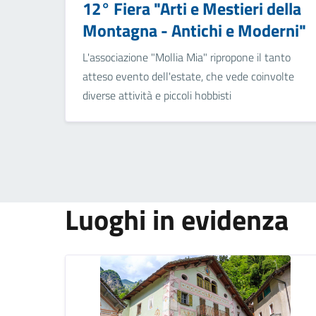
12° Fiera "Arti e Mestieri della
Montagna - Antichi e Moderni"
L'associazione "Mollia Mia" ripropone il tanto
atteso evento dell'estate, che vede coinvolte
diverse attività e piccoli hobbisti
Luoghi in evidenza