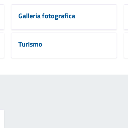
Galleria fotografica
Turismo