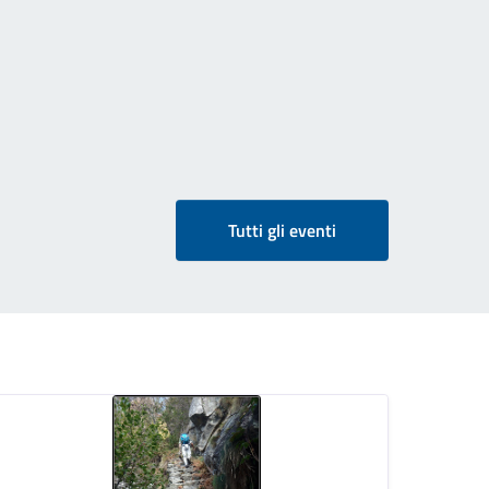
Tutti gli eventi