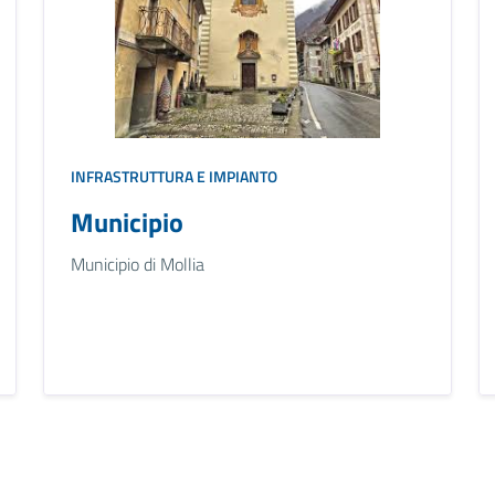
INFRASTRUTTURA E IMPIANTO
Municipio
Municipio di Mollia