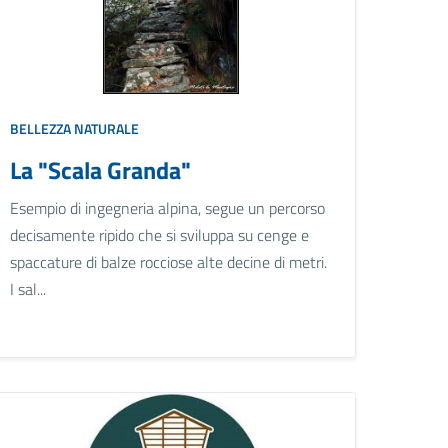
BELLEZZA NATURALE
La "Scala Granda"
Esempio di ingegneria alpina, segue un percorso
decisamente ripido che si sviluppa su cenge e
spaccature di balze rocciose alte decine di metri.
I sal...