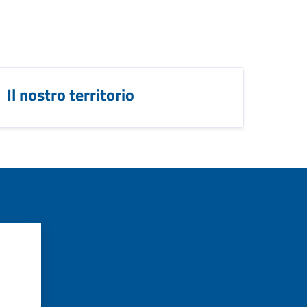
Il nostro territorio