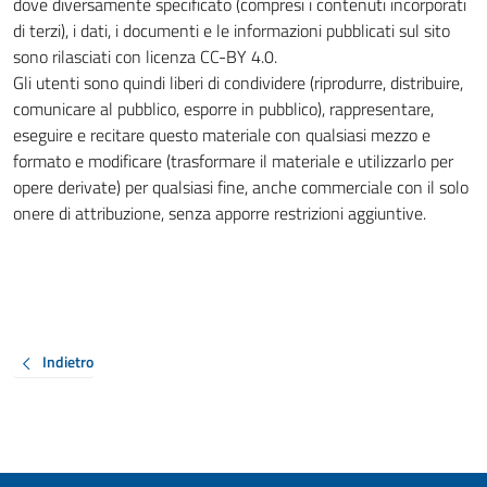
dove diversamente specificato (compresi i contenuti incorporati
di terzi), i dati, i documenti e le informazioni pubblicati sul sito
sono rilasciati con licenza CC-BY 4.0.
Gli utenti sono quindi liberi di condividere (riprodurre, distribuire,
comunicare al pubblico, esporre in pubblico), rappresentare,
eseguire e recitare questo materiale con qualsiasi mezzo e
formato e modificare (trasformare il materiale e utilizzarlo per
opere derivate) per qualsiasi fine, anche commerciale con il solo
onere di attribuzione, senza apporre restrizioni aggiuntive.
Indietro