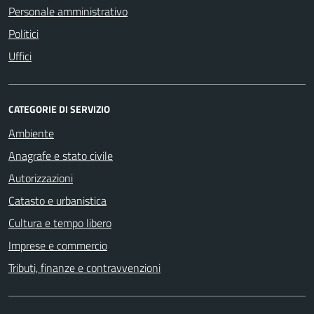
Personale amministrativo
Politici
Uffici
CATEGORIE DI SERVIZIO
Ambiente
Anagrafe e stato civile
Autorizzazioni
Catasto e urbanistica
Cultura e tempo libero
Imprese e commercio
Tributi, finanze e contravvenzioni