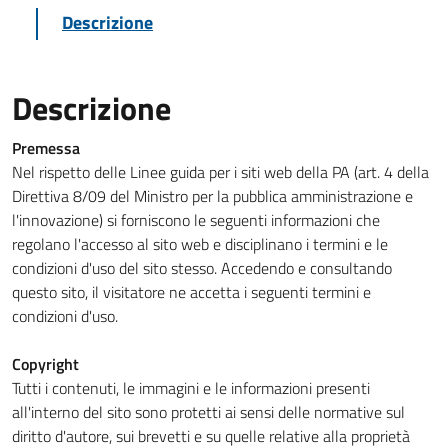
Descrizione
Descrizione
Premessa
Nel rispetto delle Linee guida per i siti web della PA (art. 4 della
Direttiva 8/09 del Ministro per la pubblica amministrazione e
l'innovazione) si forniscono le seguenti informazioni che
regolano l'accesso al sito web e disciplinano i termini e le
condizioni d'uso del sito stesso. Accedendo e consultando
questo sito, il visitatore ne accetta i seguenti termini e
condizioni d'uso.
Copyright
Tutti i contenuti, le immagini e le informazioni presenti
all'interno del sito sono protetti ai sensi delle normative sul
diritto d'autore, sui brevetti e su quelle relative alla proprietà