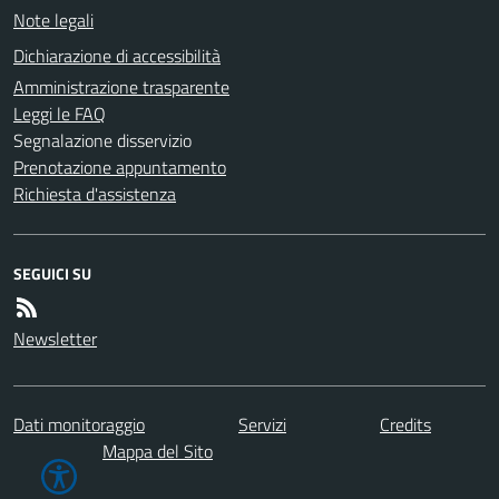
Note legali
Dichiarazione di accessibilità
Amministrazione trasparente
Leggi le FAQ
Segnalazione disservizio
Prenotazione appuntamento
Richiesta d'assistenza
SEGUICI SU
Newsletter
Dati monitoraggio
Servizi
Credits
Mappa del Sito