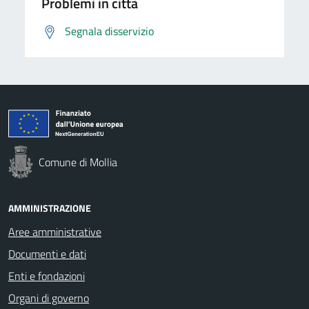
Problemi in città
Segnala disservizio
Comune di Mollia
AMMINISTRAZIONE
Aree amministrative
Documenti e dati
Enti e fondazioni
Organi di governo