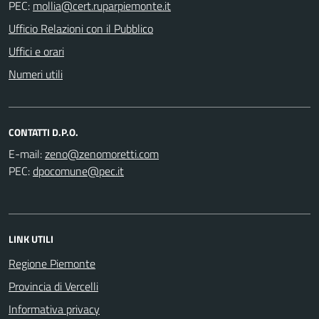
PEC:
Ufficio Relazioni con il Pubblico
Uffici e orari
Numeri utili
CONTATTI D.P.O.
E-mail:
PEC:
LINK UTILI
Regione Piemonte
Provincia di Vercelli
Informativa privacy