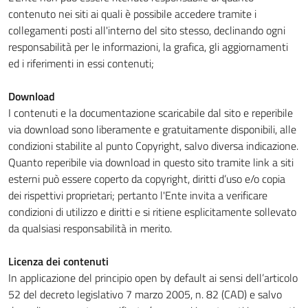
contenuto nei siti ai quali è possibile accedere tramite i
collegamenti posti all'interno del sito stesso, declinando ogni
responsabilità per le informazioni, la grafica, gli aggiornamenti
ed i riferimenti in essi contenuti;
Download
I contenuti e la documentazione scaricabile dal sito e reperibile
via download sono liberamente e gratuitamente disponibili, alle
condizioni stabilite al punto Copyright, salvo diversa indicazione.
Quanto reperibile via download in questo sito tramite link a siti
esterni può essere coperto da copyright, diritti d’uso e/o copia
dei rispettivi proprietari; pertanto l'Ente invita a verificare
condizioni di utilizzo e diritti e si ritiene esplicitamente sollevato
da qualsiasi responsabilità in merito.
Licenza dei contenuti
In applicazione del principio open by default ai sensi dell’articolo
52 del decreto legislativo 7 marzo 2005, n. 82 (CAD) e salvo