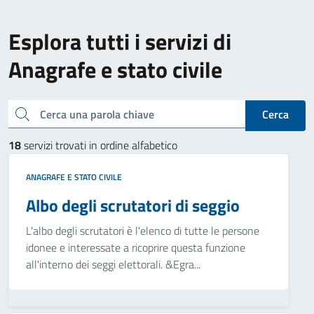
Esplora tutti i servizi di
Anagrafe e stato civile
Cerca una parola chiave
Cerca
18
servizi trovati in ordine alfabetico
ANAGRAFE E STATO CIVILE
Albo degli scrutatori di seggio
L'albo degli scrutatori è l'elenco di tutte le persone
idonee e interessate a ricoprire questa funzione
all'interno dei seggi elettorali. &Egra...