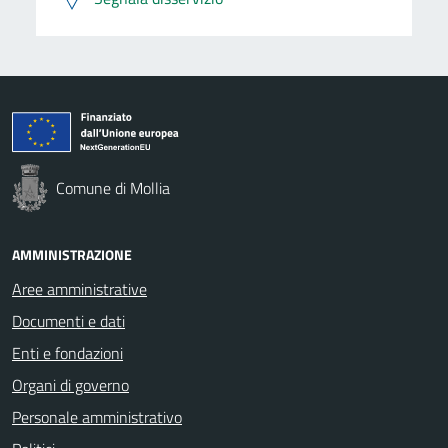
Comune di Mollia
AMMINISTRAZIONE
Aree amministrative
Documenti e dati
Enti e fondazioni
Organi di governo
Personale amministrativo