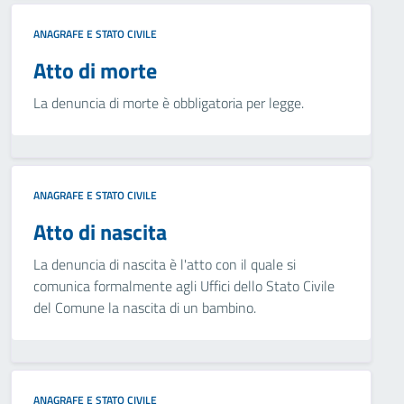
ANAGRAFE E STATO CIVILE
Atto di morte
La denuncia di morte è obbligatoria per legge.
ANAGRAFE E STATO CIVILE
Atto di nascita
La denuncia di nascita è l'atto con il quale si
comunica formalmente agli Uffici dello Stato Civile
del Comune la nascita di un bambino.
ANAGRAFE E STATO CIVILE