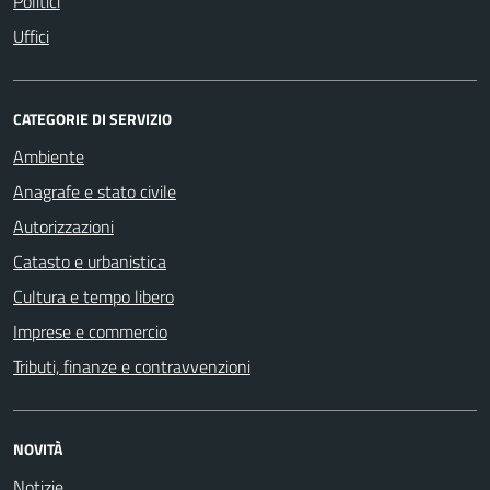
Politici
Uffici
CATEGORIE DI SERVIZIO
Ambiente
Anagrafe e stato civile
Autorizzazioni
Catasto e urbanistica
Cultura e tempo libero
Imprese e commercio
Tributi, finanze e contravvenzioni
NOVITÀ
Notizie