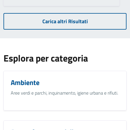
Carica altri Risultati
Esplora per categoria
Ambiente
Aree verdi e parchi, inquinamento, igiene urbana e rifiuti.