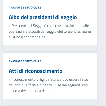
ANAGRAFE E STATO CIVILE
Albo dei presidenti di seggio
Il Presidente di Seggio è colui che sovraintende alle
operazioni elettorali del seggio elettorale. L'iscrizione
all'Albo è condizione ne...
ANAGRAFE E STATO CIVILE
Atti di riconoscimento
Il riconoscimento di figlio naturale può essere fatto
davanti all'Ufficiale di Stato Civile nei seguenti casi:
- prima della nascita del b...