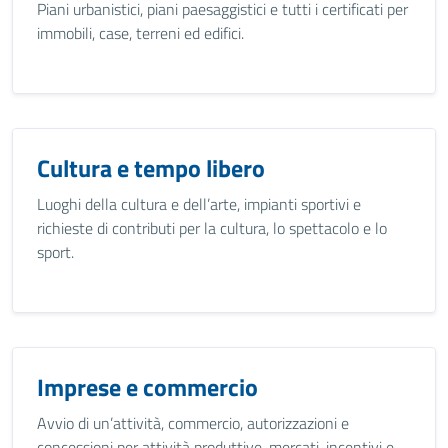
Piani urbanistici, piani paesaggistici e tutti i certificati per
immobili, case, terreni ed edifici.
Cultura e tempo libero
Luoghi della cultura e dell’arte, impianti sportivi e
richieste di contributi per la cultura, lo spettacolo e lo
sport.
Imprese e commercio
Avvio di un’attività, commercio, autorizzazioni e
concessioni per attività produttive, mercati, incentivi e