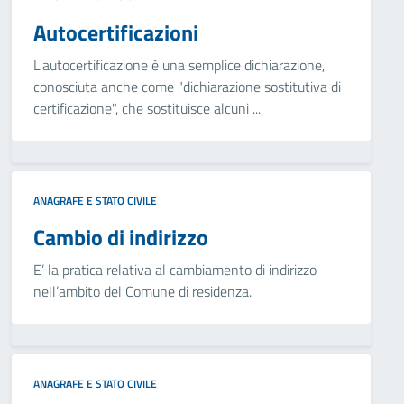
Autocertificazioni
L'autocertificazione è una semplice dichiarazione,
conosciuta anche come "dichiarazione sostitutiva di
certificazione", che sostituisce alcuni ...
ANAGRAFE E STATO CIVILE
Cambio di indirizzo
E’ la pratica relativa al cambiamento di indirizzo
nell’ambito del Comune di residenza.
ANAGRAFE E STATO CIVILE