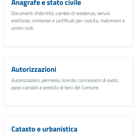
Anagrafe e stato civile
Documenti d’identità, cambio di residenza, servizi
elettorali, cimiteriali e certificati per nascita, matrimoni e
unioni civili.
Autorizzazioni
Autorizzazioni, permessi, licenze, concessioni di suolo,
passi carrabili e prestito di beni del Comune.
Catasto e urbanistica