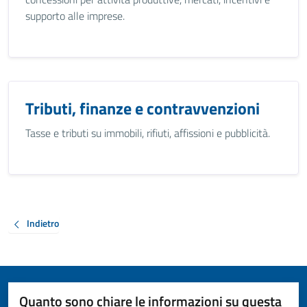
supporto alle imprese.
Tributi, finanze e contravvenzioni
Tasse e tributi su immobili, rifiuti, affissioni e pubblicità.
Indietro
Quanto sono chiare le informazioni su questa