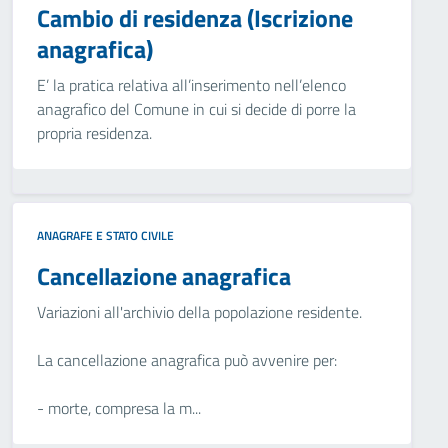
Cambio di residenza (Iscrizione
anagrafica)
E’ la pratica relativa all’inserimento nell’elenco
anagrafico del Comune in cui si decide di porre la
propria residenza.
ANAGRAFE E STATO CIVILE
Cancellazione anagrafica
Variazioni all'archivio della popolazione residente.
La cancellazione anagrafica può avvenire per:
- morte, compresa la m...