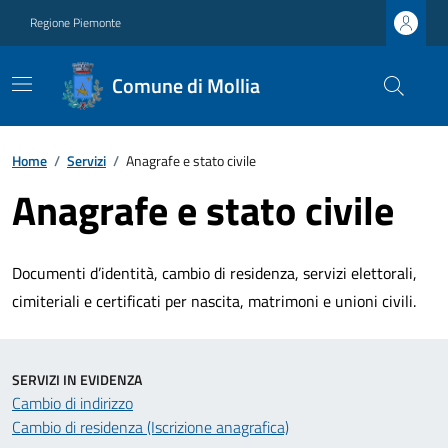
Regione Piemonte
Comune di Mollia
Home
/
Servizi
/
Anagrafe e stato civile
Anagrafe e stato civile
Documenti d’identità, cambio di residenza, servizi elettorali,
cimiteriali e certificati per nascita, matrimoni e unioni civili.
SERVIZI IN EVIDENZA
Cambio di indirizzo
Cambio di residenza (Iscrizione anagrafica)