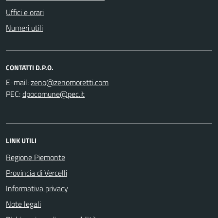
Uffici e orari
Numeri utili
CONTATTI D.P.O.
E-mail:
PEC:
LINK UTILI
Regione Piemonte
Provincia di Vercelli
Informativa privacy
Note legali